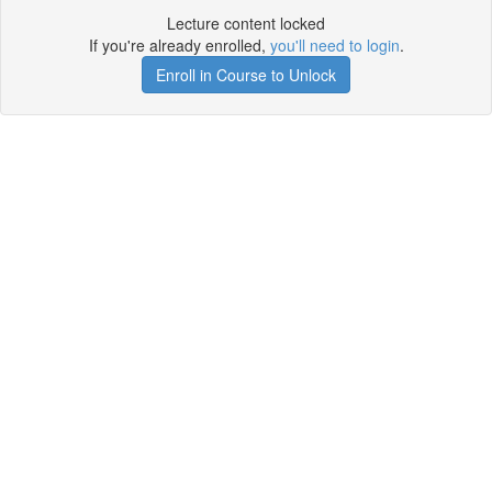
Lecture content locked
If you're already enrolled,
you'll need to login
.
Enroll in Course to Unlock