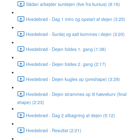
Sådan arbejder surdejen (live fra kursus) (8:16)
Hvedebrød - Dag 1 intro og opstart af dejen (3:25)
Hvedebrød - Surdej og salt kommes i dejen (3:20)
Hvedebrød - Dejen foldes 1. gang (1:38)
Hvedebrød - Dejen foldes 2. gang (2:17)
Hvedebrød - Dejen kugles op (preshape) (3:29)
Hvedebrød - Dejen strammes op til hævekurv (final
shape) (2:23)
Hvedebrød - Dag 2 afbagning af dejen (5:12)
Hvedebrød - Resultat (2:21)