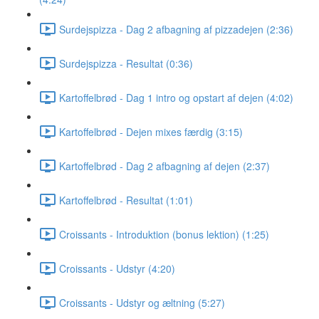
Surdejspizza - Dag 2 afbagning af pizzadejen (2:36)
Surdejspizza - Resultat (0:36)
Kartoffelbrød - Dag 1 intro og opstart af dejen (4:02)
Kartoffelbrød - Dejen mixes færdig (3:15)
Kartoffelbrød - Dag 2 afbagning af dejen (2:37)
Kartoffelbrød - Resultat (1:01)
Croissants - Introduktion (bonus lektion) (1:25)
Croissants - Udstyr (4:20)
Croissants - Udstyr og æltning (5:27)