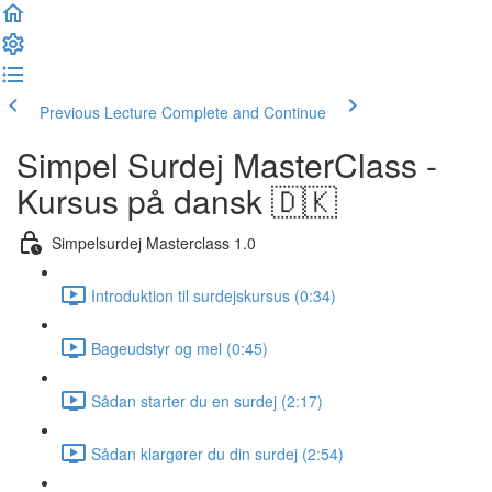
Previous Lecture
Complete and Continue
Simpel Surdej MasterClass -
Kursus på dansk 🇩🇰
Simpelsurdej Masterclass 1.0
Introduktion til surdejskursus (0:34)
Bageudstyr og mel (0:45)
Sådan starter du en surdej (2:17)
Sådan klargører du din surdej (2:54)