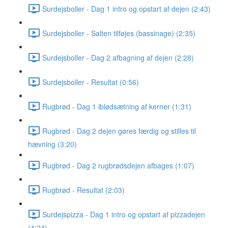
Surdejsboller - Dag 1 intro og opstart af dejen (2:43)
Surdejsboller - Salten tilføjes (bassinage) (2:35)
Surdejsboller - Dag 2 afbagning af dejen (2:28)
Surdejsboller - Resultat (0:56)
Rugbrød - Dag 1 iblødsætning af kerner (1:31)
Rugbrød - Dag 2 dejen gøres færdig og stilles til
hævning (3:20)
Rugbrød - Dag 2 rugbrødsdejen afbages (1:07)
Rugbrød - Resultat (2:03)
Surdejspizza - Dag 1 intro og opstart af pizzadejen
(4:24)