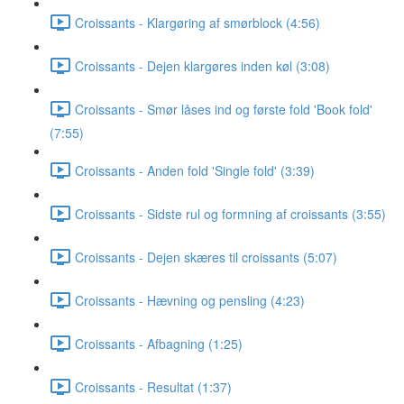
Croissants - Klargøring af smørblock (4:56)
Croissants - Dejen klargøres inden køl (3:08)
Croissants - Smør låses ind og første fold 'Book fold'
(7:55)
Croissants - Anden fold 'Single fold' (3:39)
Croissants - Sidste rul og formning af croissants (3:55)
Croissants - Dejen skæres til croissants (5:07)
Croissants - Hævning og pensling (4:23)
Croissants - Afbagning (1:25)
Croissants - Resultat (1:37)